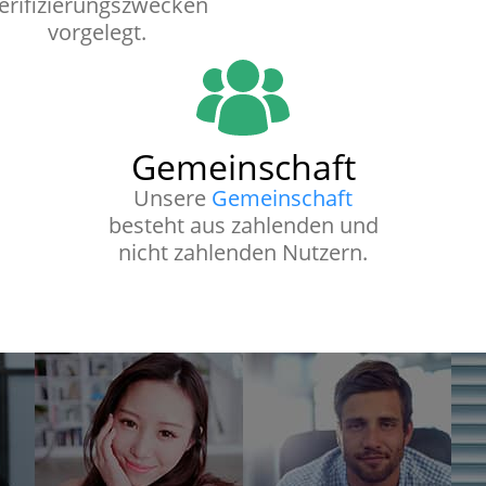
erifizierungszwecken
vorgelegt.
Gemeinschaft
Unsere
Gemeinschaft
besteht aus zahlenden und
nicht zahlenden Nutzern.