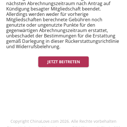
nächsten Abrechnungszeitraum nach Antrag auf
Kündigung besagter Mitgliedschaft beendet.
Allerdings werden weder für vorherige
Mitgliedschaften berechnete Gebühren noch
genutzte oder ungenutzte Punkte für den
gegenwärtigen Abrechnungszeitraum erstattet,
unbeschadet der Bestimmungen für die Erstattung
gemäß Darlegung in dieser Rückerstattungsrichtlinie
und Widerrufsbelehrung.
JETZT BEITRETEN
Copyright ChinaLove.com 2026. Alle Rechte vorbehalten