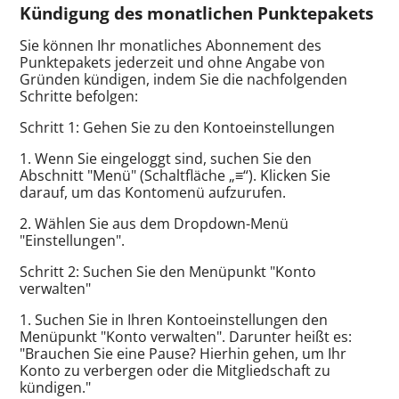
Kündigung des monatlichen Punktepakets
Sie können Ihr monatliches Abonnement des
Punktepakets jederzeit und ohne Angabe von
Gründen kündigen, indem Sie die nachfolgenden
Schritte befolgen:
Schritt 1: Gehen Sie zu den Kontoeinstellungen
1. Wenn Sie eingeloggt sind, suchen Sie den
Abschnitt "Menü" (Schaltfläche „≡“). Klicken Sie
darauf, um das Kontomenü aufzurufen.
2. Wählen Sie aus dem Dropdown-Menü
"Einstellungen".
Schritt 2: Suchen Sie den Menüpunkt "Konto
verwalten"
1. Suchen Sie in Ihren Kontoeinstellungen den
Menüpunkt "Konto verwalten". Darunter heißt es:
"Brauchen Sie eine Pause? Hierhin gehen, um Ihr
Konto zu verbergen oder die Mitgliedschaft zu
kündigen."