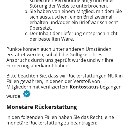
schlechten Verbindung aufgrund einer
Störung der Website unterbrochen.
Sie haben von einem Mitglied, mit dem Sie
sich austauschen, einen Brief zweimal
erhalten und/oder ein Brief war schlecht
übersetzt.
Der Inhalt der Lieferung entsprach nicht
der bestellten Ware.
Punkte können auch unter anderen Umständen
erstattet werden, sobald die Gültigkeit Ihres
Anspruchs durch uns geprüft wurde und wir Ihre
Forderung anerkannt haben.
Bitte beachten Sie, dass wir Rückerstattungen NUR in
Fällen gewähren, in denen der Verstoß von
Mitgliedern mit verifiziertem
Kontostatus
begangen
wurde.
Monetäre Rückerstattung
In den folgenden Fällen haben Sie das Recht, eine
monetäre Rückerstattung zu beantragen: