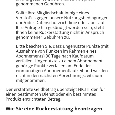
genommenen Gebühren.
Sollte Ihre Mitgliedschaft infolge eines
Verstoßes gegen unsere Nutzungsbedingungen
und/oder Datenschutzrichtlinie oder aber auf
Ihre Anfrage hin gekündigt worden sein, steht
Ihnen keine Rückerstattung nicht in Anspruch
genommener Gebühren zu.
Bitte beachten Sie, dass ungenutzte Punkte (mit
Ausnahme von Punkten im Rahmen eines
Abonnements) 90 Tage nach Kaufdatum
verfallen. Ungenutzte zu einem Abonnement
gehörige Punkte verfallen am Ende der
einmonatigen Abonnementlaufzeit und werden
nicht in den nächsten Abrechnungszeitraum
mitgenommen.
Der erstattete Geldbetrag übersteigt NICHT den für
einen bestimmten Dienst oder ein bestimmtes
Produkt entrichteten Betrag.
Wie Sie eine Rückerstattung beantragen