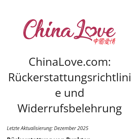
ChinaLove.com:
Rückerstattungsrichtlini
e und
Widerrufsbelehrung
Letzte Aktualisierung: Dezember 2025