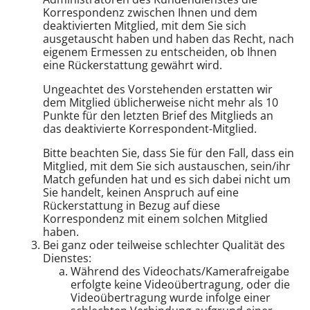
Korrespondenz zwischen Ihnen und dem
deaktivierten Mitglied, mit dem Sie sich
ausgetauscht haben und haben das Recht, nach
eigenem Ermessen zu entscheiden, ob Ihnen
eine Rückerstattung gewährt wird.
Ungeachtet des Vorstehenden erstatten wir
dem Mitglied üblicherweise nicht mehr als 10
Punkte für den letzten Brief des Mitglieds an
das deaktivierte Korrespondent-Mitglied.
Bitte beachten Sie, dass Sie für den Fall, dass ein
Mitglied, mit dem Sie sich austauschen, sein/ihr
Match gefunden hat und es sich dabei nicht um
Sie handelt, keinen Anspruch auf eine
Rückerstattung in Bezug auf diese
Korrespondenz mit einem solchen Mitglied
haben.
Bei ganz oder teilweise schlechter Qualität des
Dienstes:
Während des Videochats/Kamerafreigabe
erfolgte keine Videoübertragung, oder die
Videoübertragung wurde infolge einer