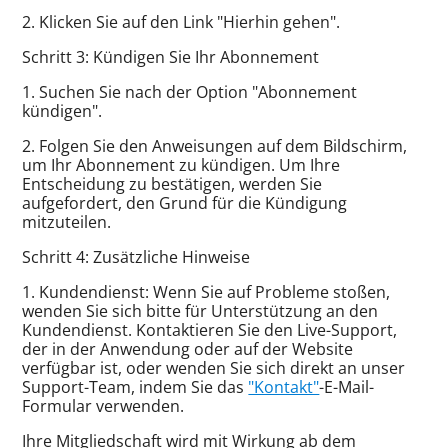
2. Klicken Sie auf den Link "Hierhin gehen".
Schritt 3: Kündigen Sie Ihr Abonnement
1. Suchen Sie nach der Option "Abonnement
kündigen".
2. Folgen Sie den Anweisungen auf dem Bildschirm,
um Ihr Abonnement zu kündigen. Um Ihre
Entscheidung zu bestätigen, werden Sie
aufgefordert, den Grund für die Kündigung
mitzuteilen.
Schritt 4: Zusätzliche Hinweise
1. Kundendienst: Wenn Sie auf Probleme stoßen,
wenden Sie sich bitte für Unterstützung an den
Kundendienst. Kontaktieren Sie den Live-Support,
der in der Anwendung oder auf der Website
verfügbar ist, oder wenden Sie sich direkt an unser
Support-Team, indem Sie das
"Kontakt"
-E-Mail-
Formular verwenden.
Ihre Mitgliedschaft wird mit Wirkung ab dem