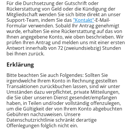
Für die Durchsetzung der Gutschrift oder
Rückerstattung von Geld oder die Kündigung der
Mitgliedschaft wenden Sie sich bitte direkt an unser
Support-Team, indem Sie das
"Kontakt"
-E-Mail-
Formular verwenden. Sobald Ihr Antrag genehmigt
wurde, erhalten Sie eine Rückerstattung auf das von
Ihnen angegebene Konto, wie oben beschrieben. Wir
prüfen Ihren Antrag und melden uns mit einer ersten
Antwort innerhalb von 72 (zweiundsiebzig) Stunden
bei Ihnen zurück.
Erklärung
Bitte beachten Sie auch Folgendes: Sollten Sie
irgendwelche Ihrem Konto in Rechnung gestellten
Transaktionen zurückbuchen lassen, sind wir unter
Umständen dazu verpflichtet, private Mitteilungen,
die Sie über unseren Dienst gesendet/empfangen
haben, in Teilen und/oder vollständig offenzulegen,
um die Gültigkeit der von Ihrem Konto abgebuchten
Gebühren nachzuweisen. Unsere
Datenschutzrichtlinie schränkt derartige
Offenlegungen folglich nicht ein.