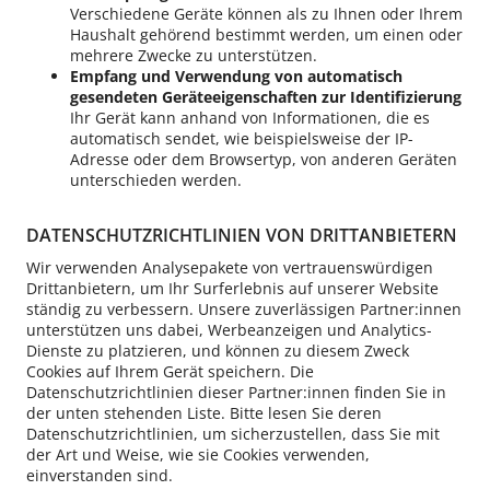
Verschiedene Geräte können als zu Ihnen oder Ihrem
Haushalt gehörend bestimmt werden, um einen oder
mehrere Zwecke zu unterstützen.
Empfang und Verwendung von automatisch
gesendeten Geräteeigenschaften zur Identifizierung
Ihr Gerät kann anhand von Informationen, die es
automatisch sendet, wie beispielsweise der IP-
Adresse oder dem Browsertyp, von anderen Geräten
unterschieden werden.
DATENSCHUTZRICHTLINIEN VON DRITTANBIETERN
Wir verwenden Analysepakete von vertrauenswürdigen
Drittanbietern, um Ihr Surferlebnis auf unserer Website
ständig zu verbessern. Unsere zuverlässigen Partner:innen
unterstützen uns dabei, Werbeanzeigen und Analytics-
Dienste zu platzieren, und können zu diesem Zweck
Cookies auf Ihrem Gerät speichern. Die
Datenschutzrichtlinien dieser Partner:innen finden Sie in
der unten stehenden Liste. Bitte lesen Sie deren
Datenschutzrichtlinien, um sicherzustellen, dass Sie mit
der Art und Weise, wie sie Cookies verwenden,
einverstanden sind.