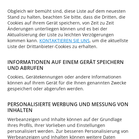
Obgleich wir bemüht sind, diese Liste auf dem neuesten
Stand zu halten, beachten Sie bitte, dass die Dritten, die
Cookies auf Ihrem Gerät speichern, von Zeit zu Zeit
Änderungen unterliegen können und es bei der
Aktualisierung der Liste zu leichten Verzögerungen
kommen kann.
KONTAKTIEREN SIE UNS
, um die aktuellste
Liste der Drittanbieter-Cookies zu erhalten.
INFORMATIONEN AUF EINEM GERÄT SPEICHERN
UND ABRUFEN
Cookies, Gerätekennungen oder andere Informationen
können auf Ihrem Gerät für die Ihnen genannten Zwecke
gespeichert oder abgerufen werden.
PERSONALISIERTE WERBUNG UND MESSUNG VON
INHALTEN
Werbeanzeigen und Inhalte können auf der Grundlage
Ihres Profils, Ihrer Vorlieben und Einstellungen
personalisiert werden. Zur besseren Personalisierung von
Werbeanzeigen und Inhalten können weitere Daten