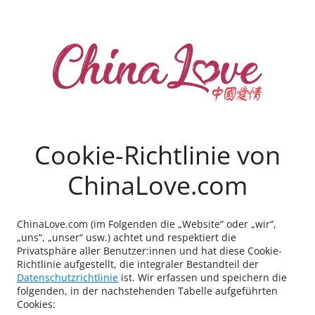
Cookie-Richtlinie von
ChinaLove.com
ChinaLove.com (im Folgenden die „Website“ oder „wir“,
„uns“, „unser“ usw.) achtet und respektiert die
Privatsphäre aller Benutzer:innen und hat diese Cookie-
Richtlinie aufgestellt, die integraler Bestandteil der
Datenschutzrichtlinie
ist. Wir erfassen und speichern die
folgenden, in der nachstehenden Tabelle aufgeführten
Cookies: