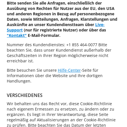
Bitte senden Sie alle Anfragen, einschließlich der
Ausübung von Rechten für Nutzer aus der EU, den USA
und anderen Regionen in Bezug auf personenbezogene
Daten, sowie Mitteilungen, Anfragen, Klarstellungen und
Auskünfte an unser Kundendienstteam über
Live-
Support
(nur für registrierte Nutzer) oder über das
"Kontakt"
E-Mail-Formular.
Nummer des Kundendienstes: +1 855 464-0077 Bitte
beachten Sie, dass unser Kundendienst außerhalb der
Geschäftszeiten in Ihrer Region möglicherweise nicht
erreichbar ist.
Bitte besuchen Sie unsere
Hilfe-Center
-Seite für
Informationen über die Website und Ihre dortigen
Handlungen.
VERSCHIEDENES
Wir behalten uns das Recht vor, diese Cookie-Richtlinie
nach eigenem Ermessen zu ersetzen, zu ändern oder zu
ergänzen. Es liegt in Ihrer Verantwortung, diese Seite
regelmäßig auf Aktualisierungen an der Cookie-Richtlinie
zu prüfen. Bitte beachten Sie das Datum der letzten