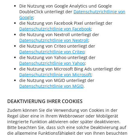
Die Nutzung von Google Analytics und Google
DoubleClick unterliegt der
Datenschutzrichtlinie von
Google
;
die Nutzung von Facebook Pixel unterliegt der
Datenschutzrichtlinie von Facebook
;
die Nutzung von Nextroll unterliegt der
Datenschutzrichtlinie von Nextroll
;
die Nutzung von Criteo unterliegt der
Datenschutzrichtlinie von Criteo
;
die Nutzung von Yahoo unterliegt der
Datenschutzrichtlinie von Yahoo
;
die Nutzung von Microsoft Bing Ads unterliegt der
Datenschutzrichtlinie von Microsoft
;
die Nutzung von MGID unterliegt der
Datenschutzrichtlinie von MGID
.
DEAKTIVIERUNG IHRER COOKIES
Zudem können Sie die Verwendung von Cookies in der
Regel über eine in Ihrem Webbrowser oder Mobilgerät
integrierte Funktion aktivieren oder später deaktivieren.
Bitte beachten Sie, dass sich eine solche Deaktivierung auf
die allgemeine Funktionsfähigkeit der von Ihnen besuchten