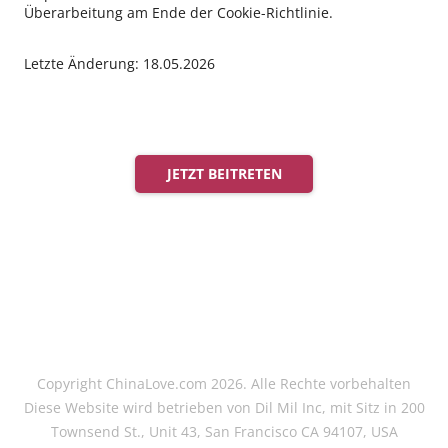
Überarbeitung am Ende der Cookie-Richtlinie.
Letzte Änderung: 18.05.2026
JETZT BEITRETEN
Copyright ChinaLove.com 2026. Alle Rechte vorbehalten
Diese Website wird betrieben von Dil Mil Inc, mit Sitz in 200
Townsend St., Unit 43, San Francisco CA 94107, USA