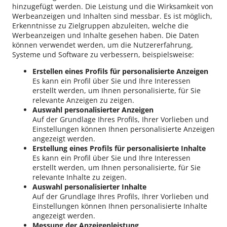
hinzugefügt werden. Die Leistung und die Wirksamkeit von
Werbeanzeigen und Inhalten sind messbar. Es ist möglich,
Erkenntnisse zu Zielgruppen abzuleiten, welche die
Werbeanzeigen und Inhalte gesehen haben. Die Daten
können verwendet werden, um die Nutzererfahrung,
Systeme und Software zu verbessern, beispielsweise:
Erstellen eines Profils für personalisierte Anzeigen
Es kann ein Profil über Sie und Ihre Interessen
erstellt werden, um Ihnen personalisierte, für Sie
relevante Anzeigen zu zeigen.
Auswahl personalisierter Anzeigen
Auf der Grundlage Ihres Profils, Ihrer Vorlieben und
Einstellungen können Ihnen personalisierte Anzeigen
angezeigt werden.
Erstellung eines Profils für personalisierte Inhalte
Es kann ein Profil über Sie und Ihre Interessen
erstellt werden, um Ihnen personalisierte, für Sie
relevante Inhalte zu zeigen.
Auswahl personalisierter Inhalte
Auf der Grundlage Ihres Profils, Ihrer Vorlieben und
Einstellungen können Ihnen personalisierte Inhalte
angezeigt werden.
Messung der Anzeigenleistung