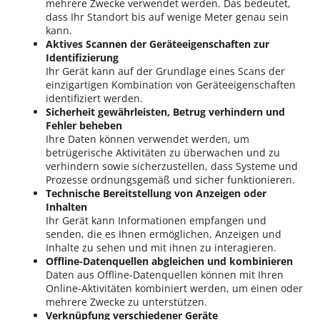
mehrere Zwecke verwendet werden. Das bedeutet,
dass Ihr Standort bis auf wenige Meter genau sein
kann.
Aktives Scannen der Geräteeigenschaften zur
Identifizierung
Ihr Gerät kann auf der Grundlage eines Scans der
einzigartigen Kombination von Geräteeigenschaften
identifiziert werden.
Sicherheit gewährleisten, Betrug verhindern und
Fehler beheben
Ihre Daten können verwendet werden, um
betrügerische Aktivitäten zu überwachen und zu
verhindern sowie sicherzustellen, dass Systeme und
Prozesse ordnungsgemäß und sicher funktionieren.
Technische Bereitstellung von Anzeigen oder
Inhalten
Ihr Gerät kann Informationen empfangen und
senden, die es Ihnen ermöglichen, Anzeigen und
Inhalte zu sehen und mit ihnen zu interagieren.
Offline-Datenquellen abgleichen und kombinieren
Daten aus Offline-Datenquellen können mit Ihren
Online-Aktivitäten kombiniert werden, um einen oder
mehrere Zwecke zu unterstützen.
Verknüpfung verschiedener Geräte