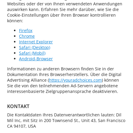
Websites oder der von Ihnen verwendeten Anwendungen
auswirken kann. Erfahren Sie mehr darüber, wie Sie die
Cookie-Einstellungen über Ihren Browser kontrollieren
können:
Firefox
Chrome
Internet Explorer
Safari (Desktop)
Safari (Mobil)
Android-Browser
Informationen zu anderen Browsern finden Sie in der
Dokumentation Ihres Browserherstellers. Über die Digital
Advertising Alliance (
https://youradchoices.com
) können
Sie die von den teilnehmenden Ad-Servern angebotene
interessenbasierte Zielgruppenansprache deaktivieren.
KONTAKT
Die Kontaktdaten Ihres Datenverantwortlichen lauten: Dil
Mil Inc, mit Sitz in 200 Townsend St., Unit 43, San Francisco
CA 94107, USA