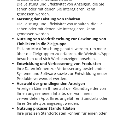
Die Leistung und Effektivität von Anzeigen, die Sie
sehen oder mit denen Sie interagieren, kann
gemessen werden.
Messung der Leistung von Inhalten
Die Leistung und Effektivität von Inhalten, die Sie
sehen oder mit denen Sie interagieren, kann
gemessen werden.
Nutzung von Marktforschung zur Gewinnung von
Einblicken in die Zielgruppe
Es kann Marktforschung genutzt werden, um mehr
über die Zielgruppen zu erfahren, die Websites/Apps
besuchen und sich Werbeanzeigen ansehen.
Entwicklung und Verbesserung von Produkten
Ihre Daten können zur Verbesserung bestehender
Systeme und Software sowie zur Entwicklung neuer
Produkte verwendet werden.
Auswahl der grundlegenden Anzeigen
Anzeigen können Ihnen auf der Grundlage der von
Ihnen angesehenen Inhalte, der von Ihnen
verwendeten App, Ihres ungefähren Standorts oder
Ihres Gerätetyps angezeigt werden.
Nutzung präziser Standortdaten
Ihre präzisen Standortdaten können für einen oder