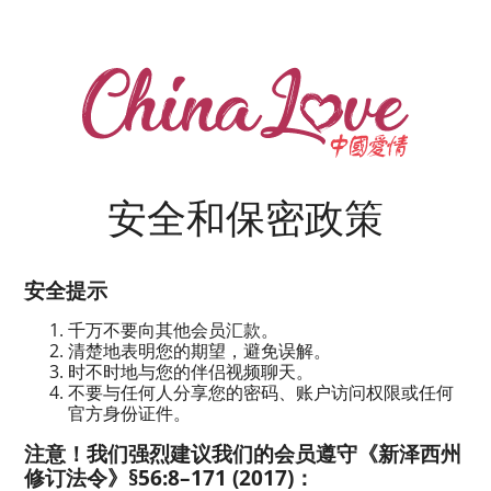
安全和保密政策
安全提示
千万不要向其他会员汇款。
清楚地表明您的期望，避免误解。
时不时地与您的伴侣视频聊天。
不要与任何人分享您的密码、账户访问权限或任何
官方身份证件。
注意！我们强烈建议我们的会员遵守《新泽西州
修订法令》§56:8–171 (2017)：