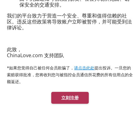
保安全的交通安排。
我们的平台致力于营造一个安全、尊重和值得信赖的社
区。违反这些政策将导致账户立即被暂停，并可能受到法
律诉讼。
此致，
ChinaLove.com 支持团队
*如果您觉得自己被任何会员欺骗了，
请点击此处
提出投诉。一旦您的
索赔获得批准，您将收到您与被指控会员通信所花费的所有信用点的全
额返还。
立刻注册