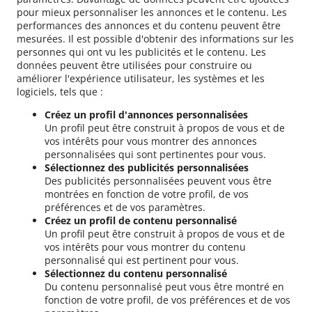
pour mieux personnaliser les annonces et le contenu. Les
performances des annonces et du contenu peuvent être
mesurées. Il est possible d'obtenir des informations sur les
personnes qui ont vu les publicités et le contenu. Les
données peuvent être utilisées pour construire ou
améliorer l'expérience utilisateur, les systèmes et les
logiciels, tels que :
Créez un profil d'annonces personnalisées
Un profil peut être construit à propos de vous et de
vos intérêts pour vous montrer des annonces
personnalisées qui sont pertinentes pour vous.
Sélectionnez des publicités personnalisées
Des publicités personnalisées peuvent vous être
montrées en fonction de votre profil, de vos
préférences et de vos paramètres.
Créez un profil de contenu personnalisé
Un profil peut être construit à propos de vous et de
vos intérêts pour vous montrer du contenu
personnalisé qui est pertinent pour vous.
Sélectionnez du contenu personnalisé
Du contenu personnalisé peut vous être montré en
fonction de votre profil, de vos préférences et de vos