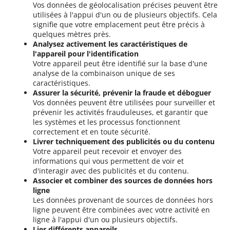
Vos données de géolocalisation précises peuvent être
utilisées à l'appui d'un ou de plusieurs objectifs. Cela
signifie que votre emplacement peut être précis à
quelques mètres près.
Analysez activement les caractéristiques de
l'appareil pour l'identification
Votre appareil peut être identifié sur la base d'une
analyse de la combinaison unique de ses
caractéristiques.
Assurer la sécurité, prévenir la fraude et déboguer
Vos données peuvent être utilisées pour surveiller et
prévenir les activités frauduleuses, et garantir que
les systèmes et les processus fonctionnent
correctement et en toute sécurité.
Livrer techniquement des publicités ou du contenu
Votre appareil peut recevoir et envoyer des
informations qui vous permettent de voir et
d'interagir avec des publicités et du contenu.
Associer et combiner des sources de données hors
ligne
Les données provenant de sources de données hors
ligne peuvent être combinées avec votre activité en
ligne à l'appui d'un ou plusieurs objectifs.
Lier différents appareils