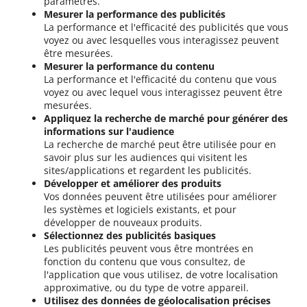
paramètres.
Mesurer la performance des publicités
La performance et l'efficacité des publicités que vous
voyez ou avec lesquelles vous interagissez peuvent
être mesurées.
Mesurer la performance du contenu
La performance et l'efficacité du contenu que vous
voyez ou avec lequel vous interagissez peuvent être
mesurées.
Appliquez la recherche de marché pour générer des
informations sur l'audience
La recherche de marché peut être utilisée pour en
savoir plus sur les audiences qui visitent les
sites/applications et regardent les publicités.
Développer et améliorer des produits
Vos données peuvent être utilisées pour améliorer
les systèmes et logiciels existants, et pour
développer de nouveaux produits.
Sélectionnez des publicités basiques
Les publicités peuvent vous être montrées en
fonction du contenu que vous consultez, de
l'application que vous utilisez, de votre localisation
approximative, ou du type de votre appareil.
Utilisez des données de géolocalisation précises