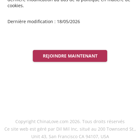
cookies.
Dernière modification : 18/05/2026
REJOINDRE MAINTENANT
Copyright ChinaLove.com 2026. Tous droits réservés
Ce site web est géré par Dil Mil Inc, situé au 200 Townsend St.,
Unit 43, San Francisco CA 94107, USA