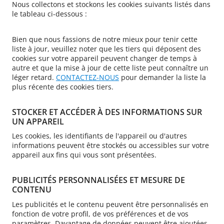
Nous collectons et stockons les cookies suivants listés dans
le tableau ci-dessous :
Bien que nous fassions de notre mieux pour tenir cette
liste à jour, veuillez noter que les tiers qui déposent des
cookies sur votre appareil peuvent changer de temps à
autre et que la mise à jour de cette liste peut connaître un
léger retard.
CONTACTEZ-NOUS
pour demander la liste la
plus récente des cookies tiers.
STOCKER ET ACCÉDER À DES INFORMATIONS SUR
UN APPAREIL
Les cookies, les identifiants de l'appareil ou d'autres
informations peuvent être stockés ou accessibles sur votre
appareil aux fins qui vous sont présentées.
PUBLICITÉS PERSONNALISÉES ET MESURE DE
CONTENU
Les publicités et le contenu peuvent être personnalisés en
fonction de votre profil, de vos préférences et de vos
paramètres. Davantage de données peuvent être ajoutées