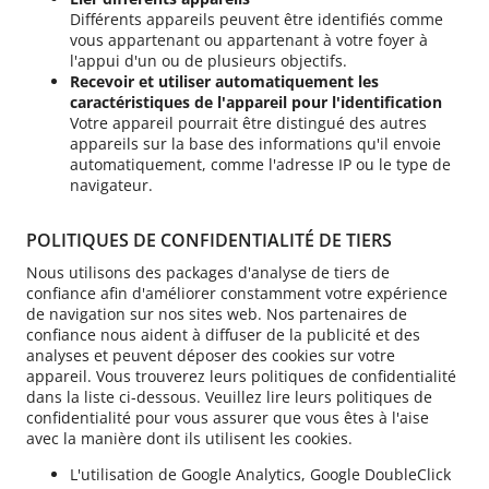
Différents appareils peuvent être identifiés comme
vous appartenant ou appartenant à votre foyer à
l'appui d'un ou de plusieurs objectifs.
Recevoir et utiliser automatiquement les
caractéristiques de l'appareil pour l'identification
Votre appareil pourrait être distingué des autres
appareils sur la base des informations qu'il envoie
automatiquement, comme l'adresse IP ou le type de
navigateur.
POLITIQUES DE CONFIDENTIALITÉ DE TIERS
Nous utilisons des packages d'analyse de tiers de
confiance afin d'améliorer constamment votre expérience
de navigation sur nos sites web. Nos partenaires de
confiance nous aident à diffuser de la publicité et des
analyses et peuvent déposer des cookies sur votre
appareil. Vous trouverez leurs politiques de confidentialité
dans la liste ci-dessous. Veuillez lire leurs politiques de
confidentialité pour vous assurer que vous êtes à l'aise
avec la manière dont ils utilisent les cookies.
L'utilisation de Google Analytics, Google DoubleClick