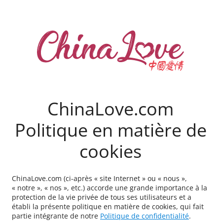
ChinaLove.com
Politique en matière de
cookies
ChinaLove.com (ci-après « site Internet » ou « nous »,
« notre », « nos », etc.) accorde une grande importance à la
protection de la vie privée de tous ses utilisateurs et a
établi la présente politique en matière de cookies, qui fait
partie intégrante de notre
Politique de confidentialité
.