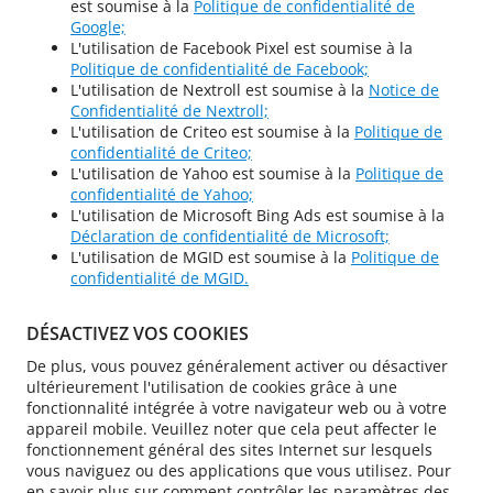
est soumise à la
Politique de confidentialité de
Google;
L'utilisation de Facebook Pixel est soumise à la
Politique de confidentialité de Facebook;
L'utilisation de Nextroll est soumise à la
Notice de
Confidentialité de Nextroll;
L'utilisation de Criteo est soumise à la
Politique de
confidentialité de Criteo;
L'utilisation de Yahoo est soumise à la
Politique de
confidentialité de Yahoo;
L'utilisation de Microsoft Bing Ads est soumise à la
Déclaration de confidentialité de Microsoft;
L'utilisation de MGID est soumise à la
Politique de
confidentialité de MGID.
DÉSACTIVEZ VOS COOKIES
De plus, vous pouvez généralement activer ou désactiver
ultérieurement l'utilisation de cookies grâce à une
fonctionnalité intégrée à votre navigateur web ou à votre
appareil mobile. Veuillez noter que cela peut affecter le
fonctionnement général des sites Internet sur lesquels
vous naviguez ou des applications que vous utilisez. Pour
en savoir plus sur comment contrôler les paramètres des