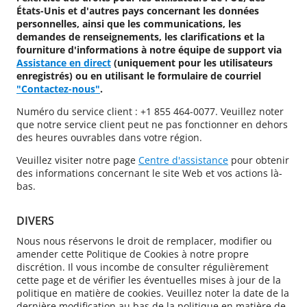
États-Unis et d'autres pays concernant les données
personnelles, ainsi que les communications, les
demandes de renseignements, les clarifications et la
fourniture d'informations à notre équipe de support via
Assistance en direct
(uniquement pour les utilisateurs
enregistrés) ou en utilisant le formulaire de courriel
"Contactez-nous"
.
Numéro du service client : +1 855 464-0077. Veuillez noter
que notre service client peut ne pas fonctionner en dehors
des heures ouvrables dans votre région.
Veuillez visiter notre page
Centre d'assistance
pour obtenir
des informations concernant le site Web et vos actions là-
bas.
DIVERS
Nous nous réservons le droit de remplacer, modifier ou
amender cette Politique de Cookies à notre propre
discrétion. Il vous incombe de consulter régulièrement
cette page et de vérifier les éventuelles mises à jour de la
politique en matière de cookies. Veuillez noter la date de la
dernière modification au bas de la politique en matière de