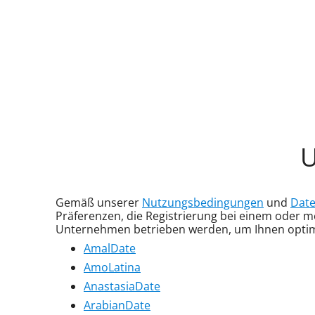
U
Gemäß unserer
Nutzungsbedingungen
und
Date
Präferenzen, die Registrierung bei einem oder
Unternehmen betrieben werden, um Ihnen optima
AmalDate
AmoLatina
AnastasiaDate
ArabianDate