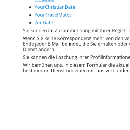
YourChristianDate
YourTravelMates
ZenDate
Sie können im Zusammenhang mit Ihrer Registri
Wenn Sie keine Korrespondenz mehr von den ver
Ende jeder E-Mail befindet, die Sie erhalten oder
Dienst ändern.
Sie können die Löschung Ihrer Profilinformation
Wir bemühen uns, in diesem Formular die aktuells
bestimmten Dienst um einen mit uns verbundenen