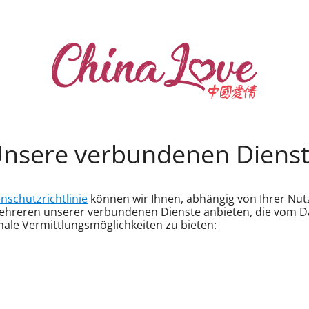
nsere verbundenen Diens
nschutzrichtlinie
können wir Ihnen, abhängig von Ihrer Nut
 mehreren unserer verbundenen Dienste anbieten, die vom 
le Vermittlungsmöglichkeiten zu bieten: