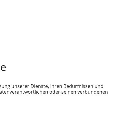
te
zung unserer Dienste, Ihren Bedürfnissen und
Datenverantwortlichen oder seinen verbundenen