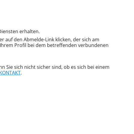
iensten erhalten.
 auf den Abmelde-Link klicken, der sich am
n Ihrem Profil bei dem betreffenden verbundenen
Sie sich nicht sicher sind, ob es sich bei einem
KONTAKT
.